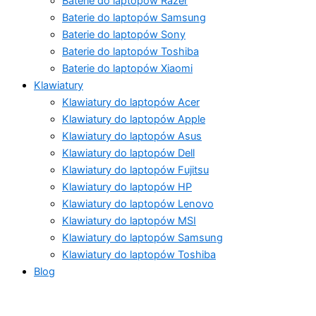
Baterie do laptopów Razer
Baterie do laptopów Samsung
Baterie do laptopów Sony
Baterie do laptopów Toshiba
Baterie do laptopów Xiaomi
Klawiatury
Klawiatury do laptopów Acer
Klawiatury do laptopów Apple
Klawiatury do laptopów Asus
Klawiatury do laptopów Dell
Klawiatury do laptopów Fujitsu
Klawiatury do laptopów HP
Klawiatury do laptopów Lenovo
Klawiatury do laptopów MSI
Klawiatury do laptopów Samsung
Klawiatury do laptopów Toshiba
Blog