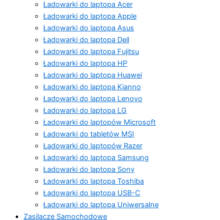
Ładowarki do laptopa Acer
Ładowarki do laptopa Apple
Ładowarki do laptopa Asus
Ładowarki do laptopa Dell
Ładowarki do laptopa Fujitsu
Ładowarki do laptopa HP
Ładowarki do laptopa Huawei
Ładowarki do laptopa Kianno
Ładowarki do laptopa Lenovo
Ładowarki do laptopa LG
Ładowarki do laptopów Microsoft
Ładowarki do tabletów MSI
Ładowarki do laptopów Razer
Ładowarki do laptopa Samsung
Ładowarki do laptopa Sony
Ładowarki do laptopa Toshiba
Ładowarki do laptopa USB-C
Ładowarki do laptopa Uniwersalne
Zasilacze Samochodowe