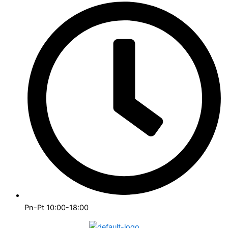
Pn-Pt 10:00-18:00