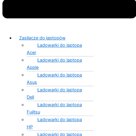
Zasilacze do laptopów
Ładowarki do laptopa
Acer
Ładowarki do laptopa
Apple
Ładowarki do laptopa
Asus
Ładowarki do laptopa
Dell
Ładowarki do laptopa
Fujitsu
Ładowarki do laptopa
HP
Ładowarki do laptopa