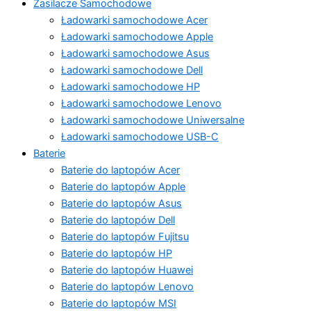
Zasilacze Samochodowe
Ładowarki samochodowe Acer
Ładowarki samochodowe Apple
Ładowarki samochodowe Asus
Ładowarki samochodowe Dell
Ładowarki samochodowe HP
Ładowarki samochodowe Lenovo
Ładowarki samochodowe Uniwersalne
Ładowarki samochodowe USB-C
Baterie
Baterie do laptopów Acer
Baterie do laptopów Apple
Baterie do laptopów Asus
Baterie do laptopów Dell
Baterie do laptopów Fujitsu
Baterie do laptopów HP
Baterie do laptopów Huawei
Baterie do laptopów Lenovo
Baterie do laptopów MSI