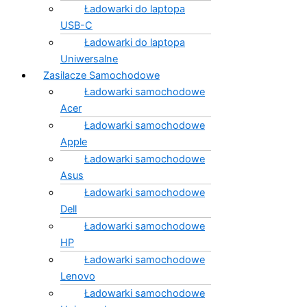
Ładowarki do laptopa
USB-C
Ładowarki do laptopa
Uniwersalne
Zasilacze Samochodowe
Ładowarki samochodowe
Acer
Ładowarki samochodowe
Apple
Ładowarki samochodowe
Asus
Ładowarki samochodowe
Dell
Ładowarki samochodowe
HP
Ładowarki samochodowe
Lenovo
Ładowarki samochodowe