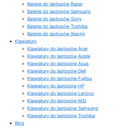
Baterie do laptopów Razer
Baterie do laptopów Samsung
Baterie do laptopów Sony
Baterie do laptopów Toshiba
Baterie do laptopów Xiaomi
Klawiatury
Klawiatury do laptopów Acer
Klawiatury do laptopów Apple
Klawiatury do laptopów Asus
Klawiatury do laptopów Dell
Klawiatury do laptopów Fujitsu
Klawiatury do laptopów HP
Klawiatury do laptopów Lenovo
Klawiatury do laptopów MSI
Klawiatury do laptopów Samsung
Klawiatury do laptopów Toshiba
Blog