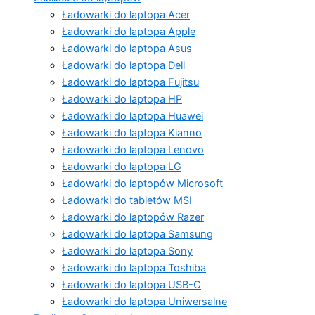
Ładowarki do laptopa Acer
Ładowarki do laptopa Apple
Ładowarki do laptopa Asus
Ładowarki do laptopa Dell
Ładowarki do laptopa Fujitsu
Ładowarki do laptopa HP
Ładowarki do laptopa Huawei
Ładowarki do laptopa Kianno
Ładowarki do laptopa Lenovo
Ładowarki do laptopa LG
Ładowarki do laptopów Microsoft
Ładowarki do tabletów MSI
Ładowarki do laptopów Razer
Ładowarki do laptopa Samsung
Ładowarki do laptopa Sony
Ładowarki do laptopa Toshiba
Ładowarki do laptopa USB-C
Ładowarki do laptopa Uniwersalne