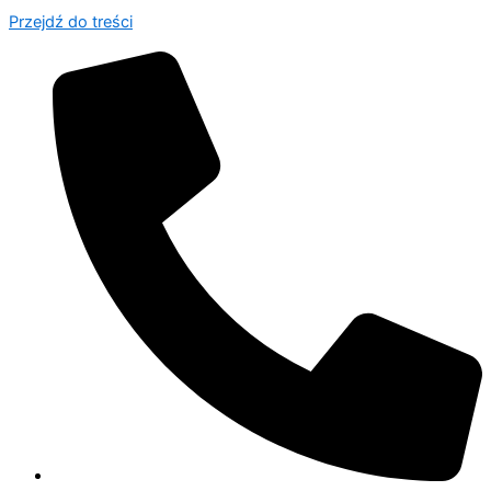
Przejdź do treści