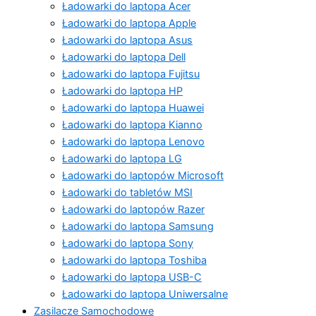
Ładowarki do laptopa Acer
Ładowarki do laptopa Apple
Ładowarki do laptopa Asus
Ładowarki do laptopa Dell
Ładowarki do laptopa Fujitsu
Ładowarki do laptopa HP
Ładowarki do laptopa Huawei
Ładowarki do laptopa Kianno
Ładowarki do laptopa Lenovo
Ładowarki do laptopa LG
Ładowarki do laptopów Microsoft
Ładowarki do tabletów MSI
Ładowarki do laptopów Razer
Ładowarki do laptopa Samsung
Ładowarki do laptopa Sony
Ładowarki do laptopa Toshiba
Ładowarki do laptopa USB-C
Ładowarki do laptopa Uniwersalne
Zasilacze Samochodowe