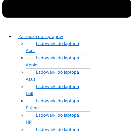
Zasilacze do laptopów
Ładowarki do laptopa
Acer
Ładowarki do laptopa
Apple
Ładowarki do laptopa
Asus
Ładowarki do laptopa
Dell
Ładowarki do laptopa
Fujitsu
Ładowarki do laptopa
HP
Ładowarki do laptopa