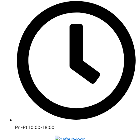
Pn-Pt 10:00-18:00