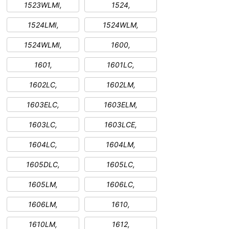
1523WLMI,
1524,
1524LMI,
1524WLM,
1524WLMI,
1600,
1601,
1601LC,
1602LC,
1602LM,
1603ELC,
1603ELM,
1603LC,
1603LCE,
1604LC,
1604LM,
1605DLC,
1605LC,
1605LM,
1606LC,
1606LM,
1610,
1610LM,
1612,