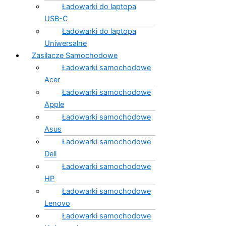
Ładowarki do laptopa
USB-C
Ładowarki do laptopa
Uniwersalne
Zasilacze Samochodowe
Ładowarki samochodowe
Acer
Ładowarki samochodowe
Apple
Ładowarki samochodowe
Asus
Ładowarki samochodowe
Dell
Ładowarki samochodowe
HP
Ładowarki samochodowe
Lenovo
Ładowarki samochodowe