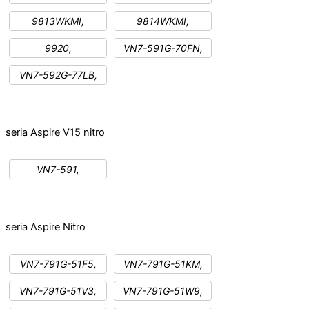
9813WKMI,
9814WKMI,
9920,
VN7-591G-70FN,
VN7-592G-77LB,
seria Aspire V15 nitro
VN7-591,
seria Aspire Nitro
VN7-791G-51F5,
VN7-791G-51KM,
VN7-791G-51V3,
VN7-791G-51W9,