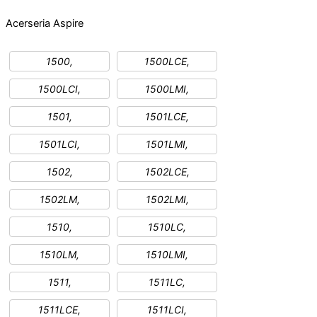
Acer
seria Aspire
1500,
1500LCE,
1500LCI,
1500LMI,
1501,
1501LCE,
1501LCI,
1501LMI,
1502,
1502LCE,
1502LM,
1502LMI,
1510,
1510LC,
1510LM,
1510LMI,
1511,
1511LC,
1511LCE,
1511LCI,