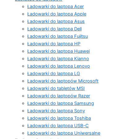
Ładowarki do laptopa Acer
Ładowarki do laptopa Apple
Ładowarki do laptopa Asus
Ładowarki do laptopa Dell
Ładowarki do laptopa Fujitsu
Ładowarki do laptopa HP
Ładowarki do laptopa Huawei
Ładowarki do laptopa Kianno
Ładowarki do laptopa Lenovo
Ładowarki do laptopa LG
Ładowarki do laptopów Microsoft
Ładowarki do tabletów MSI
Ładowarki do laptopów Razer
Ładowarki do laptopa Samsung
Ładowarki do laptopa Sony
Ładowarki do laptopa Toshiba
Ładowarki do laptopa USB-C
Ładowarki do laptopa Uniwersalne