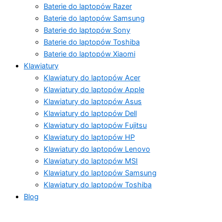
Baterie do laptopów Razer
Baterie do laptopów Samsung
Baterie do laptopów Sony
Baterie do laptopów Toshiba
Baterie do laptopów Xiaomi
Klawiatury
Klawiatury do laptopów Acer
Klawiatury do laptopów Apple
Klawiatury do laptopów Asus
Klawiatury do laptopów Dell
Klawiatury do laptopów Fujitsu
Klawiatury do laptopów HP
Klawiatury do laptopów Lenovo
Klawiatury do laptopów MSI
Klawiatury do laptopów Samsung
Klawiatury do laptopów Toshiba
Blog