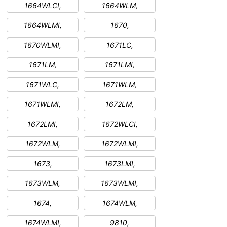
1664WLCI,
1664WLM,
1664WLMI,
1670,
1670WLMI,
1671LC,
1671LM,
1671LMI,
1671WLC,
1671WLM,
1671WLMI,
1672LM,
1672LMI,
1672WLCI,
1672WLM,
1672WLMI,
1673,
1673LMI,
1673WLM,
1673WLMI,
1674,
1674WLM,
1674WLMI,
9810,