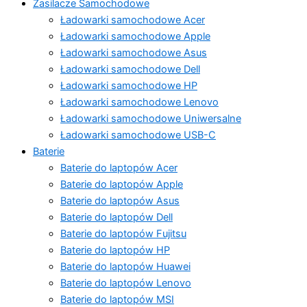
Zasilacze Samochodowe
Ładowarki samochodowe Acer
Ładowarki samochodowe Apple
Ładowarki samochodowe Asus
Ładowarki samochodowe Dell
Ładowarki samochodowe HP
Ładowarki samochodowe Lenovo
Ładowarki samochodowe Uniwersalne
Ładowarki samochodowe USB-C
Baterie
Baterie do laptopów Acer
Baterie do laptopów Apple
Baterie do laptopów Asus
Baterie do laptopów Dell
Baterie do laptopów Fujitsu
Baterie do laptopów HP
Baterie do laptopów Huawei
Baterie do laptopów Lenovo
Baterie do laptopów MSI