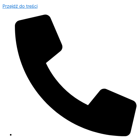
Przejdź do treści