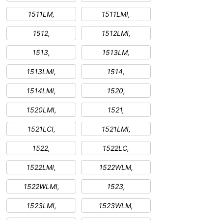
1511LM,
1511LMI,
1512,
1512LMI,
1513,
1513LM,
1513LMI,
1514,
1514LMI,
1520,
1520LMI,
1521,
1521LCI,
1521LMI,
1522,
1522LC,
1522LMI,
1522WLM,
1522WLMI,
1523,
1523LMI,
1523WLM,