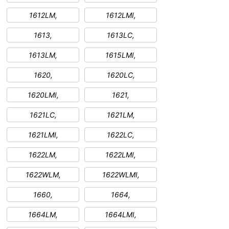
1612LM,
1612LMI,
1613,
1613LC,
1613LM,
1615LMI,
1620,
1620LC,
1620LMI,
1621,
1621LC,
1621LM,
1621LMI,
1622LC,
1622LM,
1622LMI,
1622WLM,
1622WLMI,
1660,
1664,
1664LM,
1664LMI,