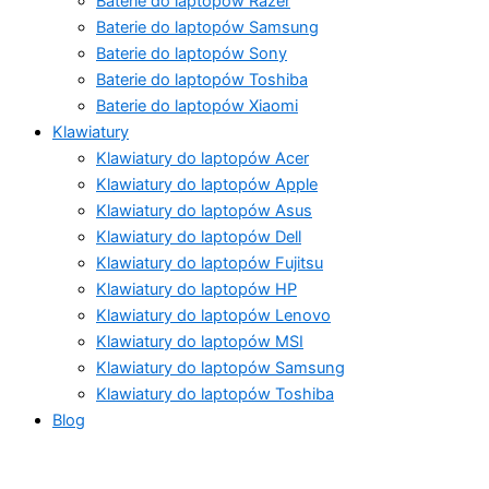
Baterie do laptopów Razer
Baterie do laptopów Samsung
Baterie do laptopów Sony
Baterie do laptopów Toshiba
Baterie do laptopów Xiaomi
Klawiatury
Klawiatury do laptopów Acer
Klawiatury do laptopów Apple
Klawiatury do laptopów Asus
Klawiatury do laptopów Dell
Klawiatury do laptopów Fujitsu
Klawiatury do laptopów HP
Klawiatury do laptopów Lenovo
Klawiatury do laptopów MSI
Klawiatury do laptopów Samsung
Klawiatury do laptopów Toshiba
Blog