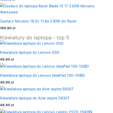
Zasilacz Movano 19.5v 11.8a 230W do Razer
189,90
zł
Klawiatury do laptopa - top 5
Klawiatura laptopa do Lenovo G50
49,90
zł
Klawiatura laptopa do Lenovo IdeaPad 100-15IBD
49,90
zł
Klawiatura laptopa do Acer aspire 5830T
49,90
zł