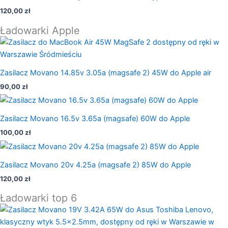
120,00
zł
Ładowarki Apple
Zasilacz Movano 14.85v 3.05a (magsafe 2) 45W do Apple air
90,00
zł
Zasilacz Movano 16.5v 3.65a (magsafe) 60W do Apple
100,00
zł
Zasilacz Movano 20v 4.25a (magsafe 2) 85W do Apple
120,00
zł
Ładowarki top 6