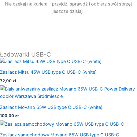
Nie czekaj na kuriera – przyjdź, sprawdź i odbierz swój sprzęt
jeszcze dzisiaj!.
Ładowarki USB-C
Zasilacz Mitsu 45W USB type C USB-C (white)
72,90
zł
Zasilacz Movano 65W USB type C USB-C (white)
100,00
zł
Zasilacz samochodowy Movano 65W USB type C USB-C