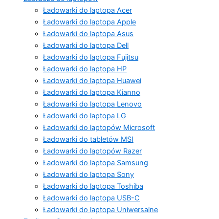
Ładowarki do laptopa Acer
Ładowarki do laptopa Apple
Ładowarki do laptopa Asus
Ładowarki do laptopa Dell
Ładowarki do laptopa Fujitsu
Ładowarki do laptopa HP
Ładowarki do laptopa Huawei
Ładowarki do laptopa Kianno
Ładowarki do laptopa Lenovo
Ładowarki do laptopa LG
Ładowarki do laptopów Microsoft
Ładowarki do tabletów MSI
Ładowarki do laptopów Razer
Ładowarki do laptopa Samsung
Ładowarki do laptopa Sony
Ładowarki do laptopa Toshiba
Ładowarki do laptopa USB-C
Ładowarki do laptopa Uniwersalne