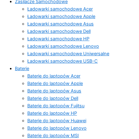
Zasilacze Samochodowe
Ładowarki samochodowe Acer
Ładowarki samochodowe Apple
Ładowarki samochodowe Asus
Ładowarki samochodowe Dell
Ładowarki samochodowe HP
Ładowarki samochodowe Lenovo
Ładowarki samochodowe Uniwersalne
Ładowarki samochodowe USB-C
Baterie
Baterie do laptopów Acer
Baterie do laptopów Apple
Baterie do laptopów Asus
Baterie do laptopów Dell
Baterie do laptopów Fujitsu
Baterie do laptopów HP
Baterie do laptopów Huawei
Baterie do laptopów Lenovo
Baterie do laptopów MSI