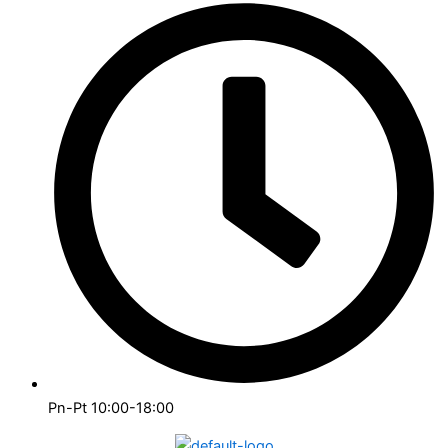
Pn-Pt 10:00-18:00