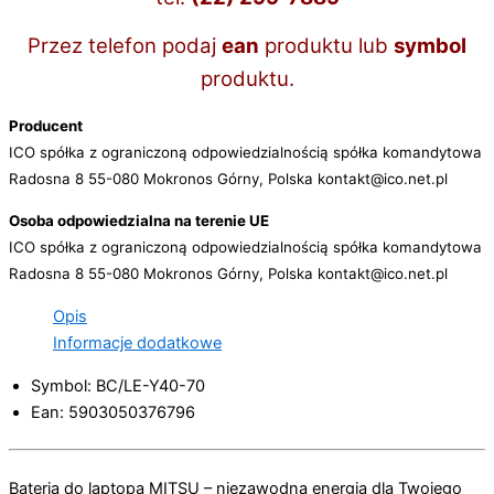
Przez telefon podaj
ean
produktu lub
symbol
produktu.
Producent
ICO spółka z ograniczoną odpowiedzialnością spółka komandytowa
Radosna 8 55-080 Mokronos Górny, Polska kontakt@ico.net.pl
Osoba odpowiedzialna na terenie UE
ICO spółka z ograniczoną odpowiedzialnością spółka komandytowa
Radosna 8 55-080 Mokronos Górny, Polska kontakt@ico.net.pl
Opis
Informacje dodatkowe
Symbol: BC/LE-Y40-70
Ean: 5903050376796
Bateria do laptopa MITSU – niezawodna energia dla Twojego