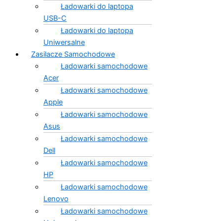
Ładowarki do laptopa
USB-C
Ładowarki do laptopa
Uniwersalne
Zasilacze Samochodowe
Ładowarki samochodowe
Acer
Ładowarki samochodowe
Apple
Ładowarki samochodowe
Asus
Ładowarki samochodowe
Dell
Ładowarki samochodowe
HP
Ładowarki samochodowe
Lenovo
Ładowarki samochodowe