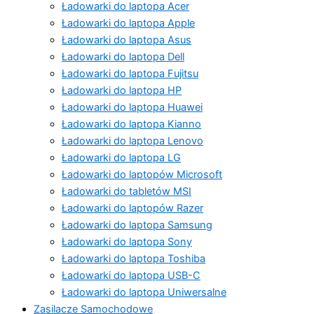
Ładowarki do laptopa Acer
Ładowarki do laptopa Apple
Ładowarki do laptopa Asus
Ładowarki do laptopa Dell
Ładowarki do laptopa Fujitsu
Ładowarki do laptopa HP
Ładowarki do laptopa Huawei
Ładowarki do laptopa Kianno
Ładowarki do laptopa Lenovo
Ładowarki do laptopa LG
Ładowarki do laptopów Microsoft
Ładowarki do tabletów MSI
Ładowarki do laptopów Razer
Ładowarki do laptopa Samsung
Ładowarki do laptopa Sony
Ładowarki do laptopa Toshiba
Ładowarki do laptopa USB-C
Ładowarki do laptopa Uniwersalne
Zasilacze Samochodowe