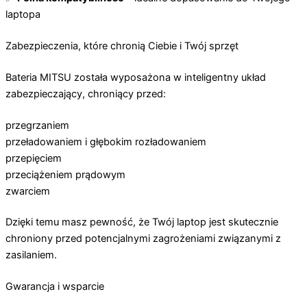
laptopa
Zabezpieczenia, które chronią Ciebie i Twój sprzęt
Bateria MITSU została wyposażona w inteligentny układ
zabezpieczający, chroniący przed:
przegrzaniem
przeładowaniem i głębokim rozładowaniem
przepięciem
przeciążeniem prądowym
zwarciem
Dzięki temu masz pewność, że Twój laptop jest skutecznie
chroniony przed potencjalnymi zagrożeniami związanymi z
zasilaniem.
Gwarancja i wsparcie