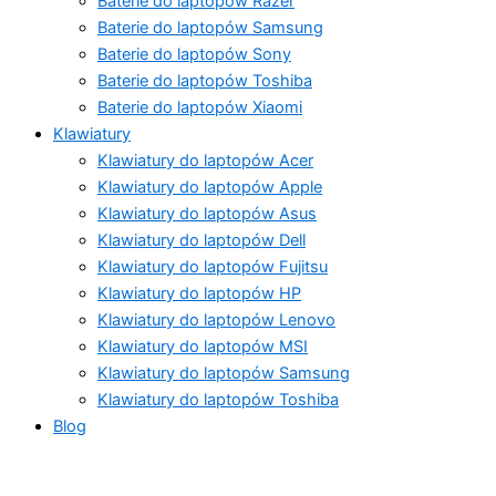
Baterie do laptopów Razer
Baterie do laptopów Samsung
Baterie do laptopów Sony
Baterie do laptopów Toshiba
Baterie do laptopów Xiaomi
Klawiatury
Klawiatury do laptopów Acer
Klawiatury do laptopów Apple
Klawiatury do laptopów Asus
Klawiatury do laptopów Dell
Klawiatury do laptopów Fujitsu
Klawiatury do laptopów HP
Klawiatury do laptopów Lenovo
Klawiatury do laptopów MSI
Klawiatury do laptopów Samsung
Klawiatury do laptopów Toshiba
Blog