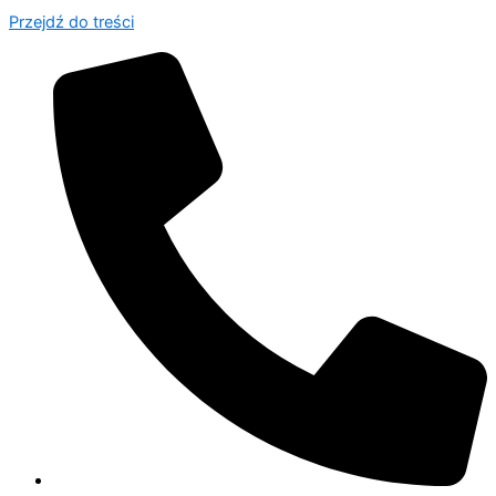
Przejdź do treści