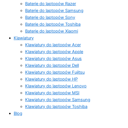
Baterie do laptopów Razer
Baterie do laptopów Samsung
Baterie do laptopów Sony
Baterie do laptopów Toshiba
Baterie do laptopów Xiaomi
Klawiatury
Klawiatury do laptopów Acer
Klawiatury do laptopów Apple
Klawiatury do laptopów Asus
Klawiatury do laptopów Dell
Klawiatury do laptopów Fujitsu
Klawiatury do laptopów HP
Klawiatury do laptopów Lenovo
Klawiatury do laptopów MSI
Klawiatury do laptopów Samsung
Klawiatury do laptopów Toshiba
Blog