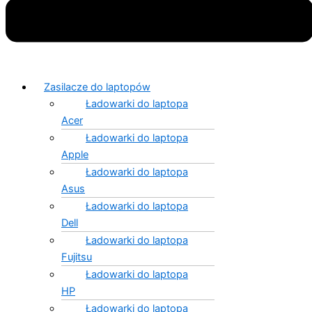
Zasilacze do laptopów
Ładowarki do laptopa
Acer
Ładowarki do laptopa
Apple
Ładowarki do laptopa
Asus
Ładowarki do laptopa
Dell
Ładowarki do laptopa
Fujitsu
Ładowarki do laptopa
HP
Ładowarki do laptopa