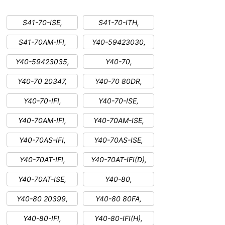
S41-70-ISE,
S41-70-ITH,
S41-70AM-IFI,
Y40-59423030,
Y40-59423035,
Y40-70,
Y40-70 20347,
Y40-70 80DR,
Y40-70-IFI,
Y40-70-ISE,
Y40-70AM-IFI,
Y40-70AM-ISE,
Y40-70AS-IFI,
Y40-70AS-ISE,
Y40-70AT-IFI,
Y40-70AT-IFI(D),
Y40-70AT-ISE,
Y40-80,
Y40-80 20399,
Y40-80 80FA,
Y40-80-IFI,
Y40-80-IFI(H),