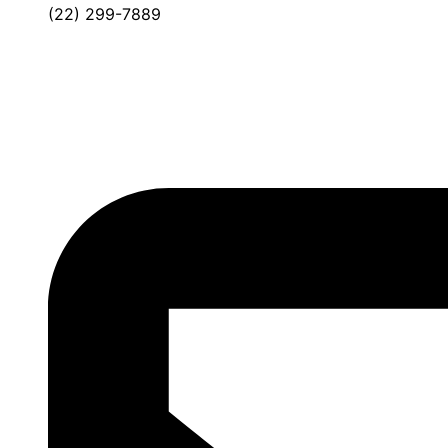
(22) 299-7889