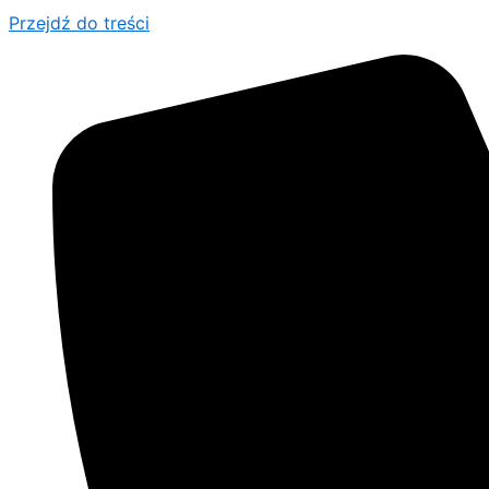
Przejdź do treści