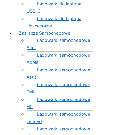
Ładowarki do laptopa
USB-C
Ładowarki do laptopa
Uniwersalne
Zasilacze Samochodowe
Ładowarki samochodowe
Acer
Ładowarki samochodowe
Apple
Ładowarki samochodowe
Asus
Ładowarki samochodowe
Dell
Ładowarki samochodowe
HP
Ładowarki samochodowe
Lenovo
Ładowarki samochodowe