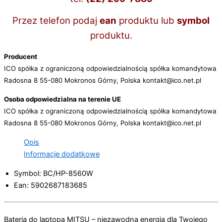
Przez telefon podaj
ean
produktu lub
symbol
produktu.
Producent
ICO spółka z ograniczoną odpowiedzialnością spółka komandytowa
Radosna 8 55-080 Mokronos Górny, Polska kontakt@ico.net.pl
Osoba odpowiedzialna na terenie UE
ICO spółka z ograniczoną odpowiedzialnością spółka komandytowa
Radosna 8 55-080 Mokronos Górny, Polska kontakt@ico.net.pl
Opis
Informacje dodatkowe
Symbol: BC/HP-8560W
Ean: 5902687183685
Bateria do laptopa MITSU – niezawodna energia dla Twojego