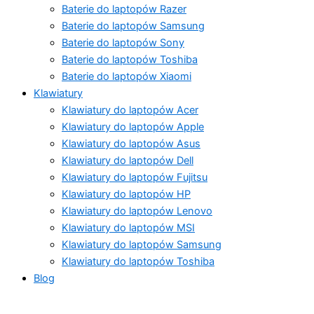
Baterie do laptopów Razer
Baterie do laptopów Samsung
Baterie do laptopów Sony
Baterie do laptopów Toshiba
Baterie do laptopów Xiaomi
Klawiatury
Klawiatury do laptopów Acer
Klawiatury do laptopów Apple
Klawiatury do laptopów Asus
Klawiatury do laptopów Dell
Klawiatury do laptopów Fujitsu
Klawiatury do laptopów HP
Klawiatury do laptopów Lenovo
Klawiatury do laptopów MSI
Klawiatury do laptopów Samsung
Klawiatury do laptopów Toshiba
Blog