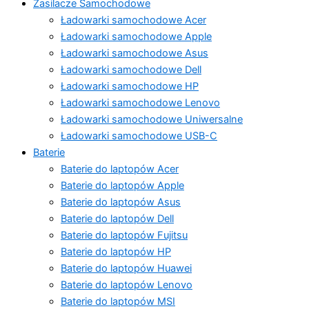
Zasilacze Samochodowe
Ładowarki samochodowe Acer
Ładowarki samochodowe Apple
Ładowarki samochodowe Asus
Ładowarki samochodowe Dell
Ładowarki samochodowe HP
Ładowarki samochodowe Lenovo
Ładowarki samochodowe Uniwersalne
Ładowarki samochodowe USB-C
Baterie
Baterie do laptopów Acer
Baterie do laptopów Apple
Baterie do laptopów Asus
Baterie do laptopów Dell
Baterie do laptopów Fujitsu
Baterie do laptopów HP
Baterie do laptopów Huawei
Baterie do laptopów Lenovo
Baterie do laptopów MSI