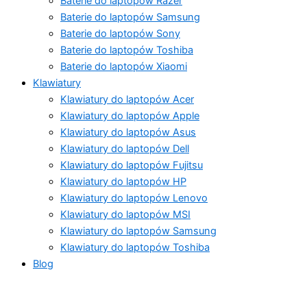
Baterie do laptopów Razer
Baterie do laptopów Samsung
Baterie do laptopów Sony
Baterie do laptopów Toshiba
Baterie do laptopów Xiaomi
Klawiatury
Klawiatury do laptopów Acer
Klawiatury do laptopów Apple
Klawiatury do laptopów Asus
Klawiatury do laptopów Dell
Klawiatury do laptopów Fujitsu
Klawiatury do laptopów HP
Klawiatury do laptopów Lenovo
Klawiatury do laptopów MSI
Klawiatury do laptopów Samsung
Klawiatury do laptopów Toshiba
Blog