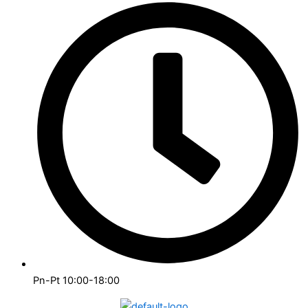
Pn-Pt 10:00-18:00