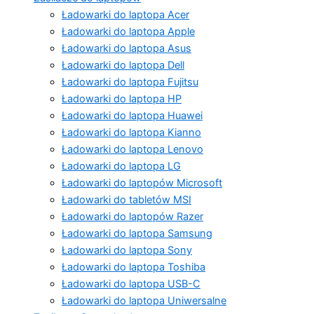
Ładowarki do laptopa Acer
Ładowarki do laptopa Apple
Ładowarki do laptopa Asus
Ładowarki do laptopa Dell
Ładowarki do laptopa Fujitsu
Ładowarki do laptopa HP
Ładowarki do laptopa Huawei
Ładowarki do laptopa Kianno
Ładowarki do laptopa Lenovo
Ładowarki do laptopa LG
Ładowarki do laptopów Microsoft
Ładowarki do tabletów MSI
Ładowarki do laptopów Razer
Ładowarki do laptopa Samsung
Ładowarki do laptopa Sony
Ładowarki do laptopa Toshiba
Ładowarki do laptopa USB-C
Ładowarki do laptopa Uniwersalne