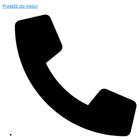
Przejdź do treści