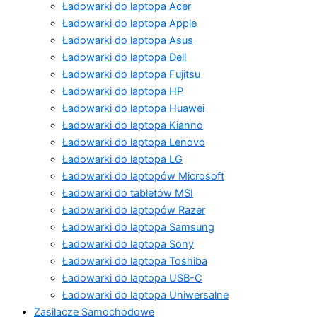
Ładowarki do laptopa Acer
Ładowarki do laptopa Apple
Ładowarki do laptopa Asus
Ładowarki do laptopa Dell
Ładowarki do laptopa Fujitsu
Ładowarki do laptopa HP
Ładowarki do laptopa Huawei
Ładowarki do laptopa Kianno
Ładowarki do laptopa Lenovo
Ładowarki do laptopa LG
Ładowarki do laptopów Microsoft
Ładowarki do tabletów MSI
Ładowarki do laptopów Razer
Ładowarki do laptopa Samsung
Ładowarki do laptopa Sony
Ładowarki do laptopa Toshiba
Ładowarki do laptopa USB-C
Ładowarki do laptopa Uniwersalne
Zasilacze Samochodowe