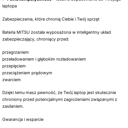
laptopa
Zabezpieczenia, które chronią Ciebie i Twój sprzęt
Bateria MITSU została wyposażona w inteligentny układ
zabezpieczający, chroniący przed:
przegrzaniem
przeładowaniem i głębokim rozładowaniem
przepięciem
przeciążeniem prądowym
zwarciem
Dzięki temu masz pewność, że Twój laptop jest skutecznie
chroniony przed potencjalnymi zagrożeniami związanymi z
zasilaniem.
Gwarancja i wsparcie