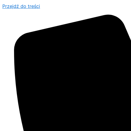
Przejdź do treści