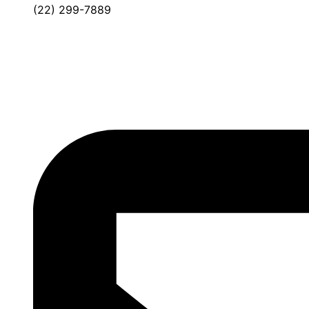
(22) 299-7889