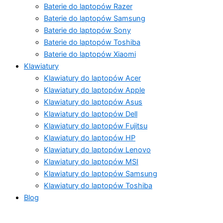
Baterie do laptopów Razer
Baterie do laptopów Samsung
Baterie do laptopów Sony
Baterie do laptopów Toshiba
Baterie do laptopów Xiaomi
Klawiatury
Klawiatury do laptopów Acer
Klawiatury do laptopów Apple
Klawiatury do laptopów Asus
Klawiatury do laptopów Dell
Klawiatury do laptopów Fujitsu
Klawiatury do laptopów HP
Klawiatury do laptopów Lenovo
Klawiatury do laptopów MSI
Klawiatury do laptopów Samsung
Klawiatury do laptopów Toshiba
Blog