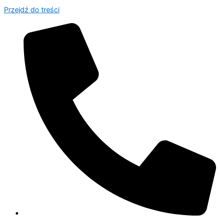
Przejdź do treści