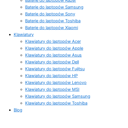
Baterie do laptopów Razer
Baterie do laptopów Samsung
Baterie do laptopów Sony
Baterie do laptopów Toshiba
Baterie do laptopów Xiaomi
Klawiatury
Klawiatury do laptopów Acer
Klawiatury do laptopów Apple
Klawiatury do laptopów Asus
Klawiatury do laptopów Dell
Klawiatury do laptopów Fujitsu
Klawiatury do laptopów HP
Klawiatury do laptopów Lenovo
Klawiatury do laptopów MSI
Klawiatury do laptopów Samsung
Klawiatury do laptopów Toshiba
Blog