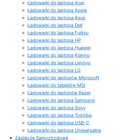
Ładowarki do laptopa Acer
Ładowarki do laptopa Apple
Ładowarki do laptopa Asus
Ładowarki do laptopa Dell
Ładowarki do laptopa Fujitsu
Ładowarki do laptopa HP
Ładowarki do laptopa Huawei
Ładowarki do laptopa Kianno
Ładowarki do laptopa Lenovo
Ładowarki do laptopa LG
Ładowarki do laptopów Microsoft
Ładowarki do tabletów MSI
Ładowarki do laptopów Razer
Ładowarki do laptopa Samsung
Ładowarki do laptopa Sony
Ładowarki do laptopa Toshiba
Ładowarki do laptopa USB-C
Ładowarki do laptopa Uniwersalne
Zasilacze Samochodowe