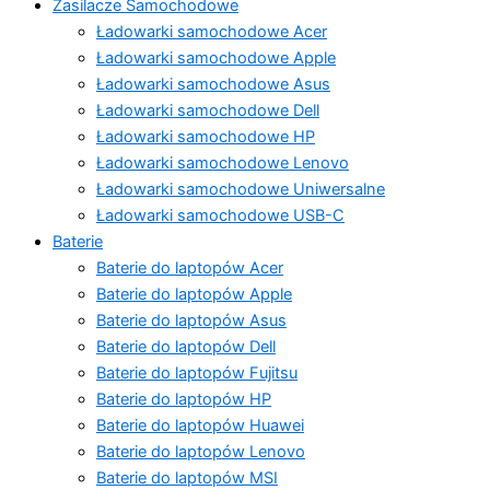
Zasilacze Samochodowe
Ładowarki samochodowe Acer
Ładowarki samochodowe Apple
Ładowarki samochodowe Asus
Ładowarki samochodowe Dell
Ładowarki samochodowe HP
Ładowarki samochodowe Lenovo
Ładowarki samochodowe Uniwersalne
Ładowarki samochodowe USB-C
Baterie
Baterie do laptopów Acer
Baterie do laptopów Apple
Baterie do laptopów Asus
Baterie do laptopów Dell
Baterie do laptopów Fujitsu
Baterie do laptopów HP
Baterie do laptopów Huawei
Baterie do laptopów Lenovo
Baterie do laptopów MSI