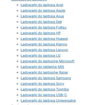
Ładowarki do laptopa Acer
Ładowarki do laptopa Apple
Ładowarki do laptopa Asus
Ładowarki do laptopa Dell
Ładowarki do laptopa Fujitsu
Ładowarki do laptopa HP
Ładowarki do laptopa Huawei
Ładowarki do laptopa Kianno
Ładowarki do laptopa Lenovo
Ładowarki do laptopa LG
Ładowarki do laptopów Microsoft
Ładowarki do tabletów MSI
Ładowarki do laptopów Razer
Ładowarki do laptopa Samsung
Ładowarki do laptopa Sony
Ładowarki do laptopa Toshiba
Ładowarki do laptopa USB-C
Ładowarki do laptopa Uniwersalne