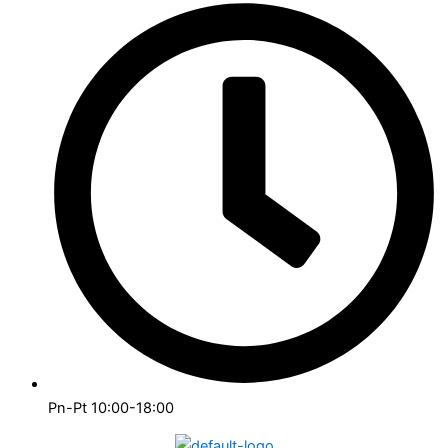
Pn-Pt 10:00-18:00