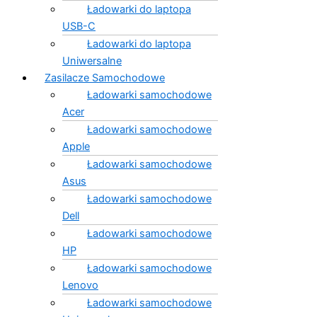
Ładowarki do laptopa
USB-C
Ładowarki do laptopa
Uniwersalne
Zasilacze Samochodowe
Ładowarki samochodowe
Acer
Ładowarki samochodowe
Apple
Ładowarki samochodowe
Asus
Ładowarki samochodowe
Dell
Ładowarki samochodowe
HP
Ładowarki samochodowe
Lenovo
Ładowarki samochodowe