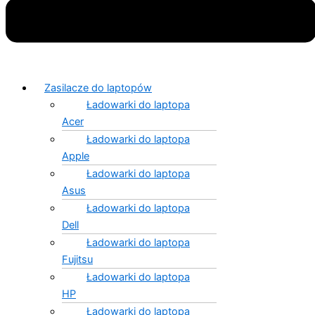
Zasilacze do laptopów
Ładowarki do laptopa
Acer
Ładowarki do laptopa
Apple
Ładowarki do laptopa
Asus
Ładowarki do laptopa
Dell
Ładowarki do laptopa
Fujitsu
Ładowarki do laptopa
HP
Ładowarki do laptopa