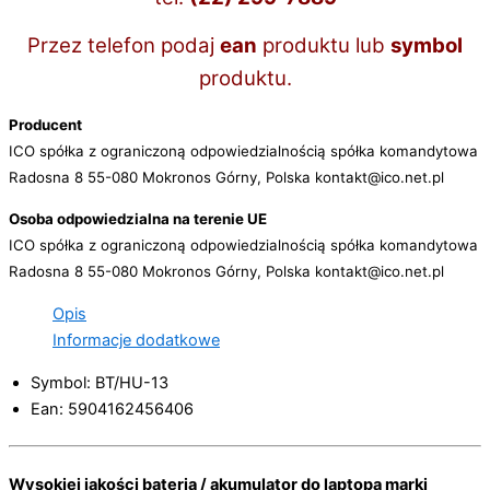
Przez telefon podaj
ean
produktu lub
symbol
produktu.
Producent
ICO spółka z ograniczoną odpowiedzialnością spółka komandytowa
Radosna 8 55-080 Mokronos Górny, Polska kontakt@ico.net.pl
Osoba odpowiedzialna na terenie UE
ICO spółka z ograniczoną odpowiedzialnością spółka komandytowa
Radosna 8 55-080 Mokronos Górny, Polska kontakt@ico.net.pl
Opis
Informacje dodatkowe
Symbol: BT/HU-13
Ean: 5904162456406
Wysokiej jakości bateria / akumulator do laptopa marki