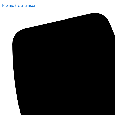
Przejdź do treści