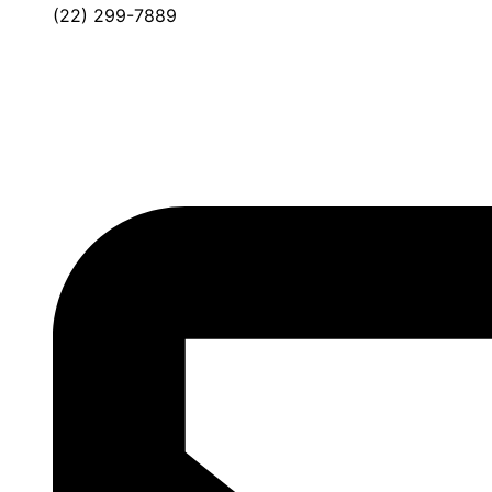
(22) 299-7889