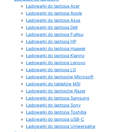
Ładowarki do laptopa Acer
Ładowarki do laptopa Apple
Ładowarki do laptopa Asus
Ładowarki do laptopa Dell
Ładowarki do laptopa Fujitsu
Ładowarki do laptopa HP
Ładowarki do laptopa Huawei
Ładowarki do laptopa Kianno
Ładowarki do laptopa Lenovo
Ładowarki do laptopa LG
Ładowarki do laptopów Microsoft
Ładowarki do tabletów MSI
Ładowarki do laptopów Razer
Ładowarki do laptopa Samsung
Ładowarki do laptopa Sony
Ładowarki do laptopa Toshiba
Ładowarki do laptopa USB-C
Ładowarki do laptopa Uniwersalne