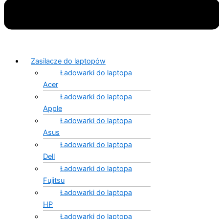
Zasilacze do laptopów
Ładowarki do laptopa
Acer
Ładowarki do laptopa
Apple
Ładowarki do laptopa
Asus
Ładowarki do laptopa
Dell
Ładowarki do laptopa
Fujitsu
Ładowarki do laptopa
HP
Ładowarki do laptopa