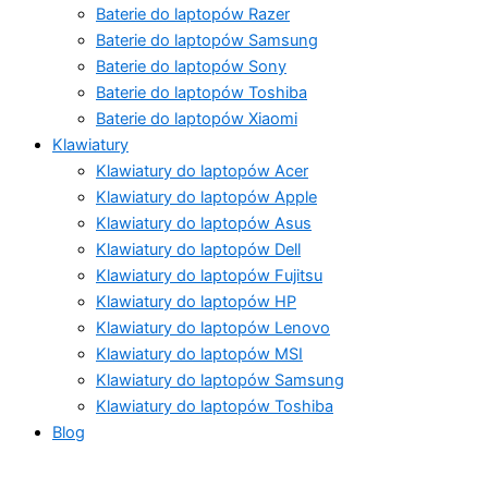
Baterie do laptopów Razer
Baterie do laptopów Samsung
Baterie do laptopów Sony
Baterie do laptopów Toshiba
Baterie do laptopów Xiaomi
Klawiatury
Klawiatury do laptopów Acer
Klawiatury do laptopów Apple
Klawiatury do laptopów Asus
Klawiatury do laptopów Dell
Klawiatury do laptopów Fujitsu
Klawiatury do laptopów HP
Klawiatury do laptopów Lenovo
Klawiatury do laptopów MSI
Klawiatury do laptopów Samsung
Klawiatury do laptopów Toshiba
Blog