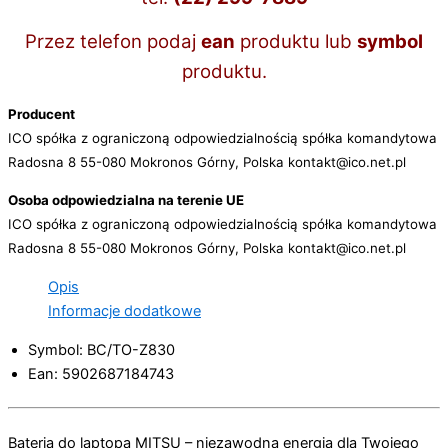
Przez telefon podaj
ean
produktu lub
symbol
produktu.
Producent
ICO spółka z ograniczoną odpowiedzialnością spółka komandytowa
Radosna 8 55-080 Mokronos Górny, Polska kontakt@ico.net.pl
Osoba odpowiedzialna na terenie UE
ICO spółka z ograniczoną odpowiedzialnością spółka komandytowa
Radosna 8 55-080 Mokronos Górny, Polska kontakt@ico.net.pl
Opis
Informacje dodatkowe
Symbol: BC/TO-Z830
Ean: 5902687184743
Bateria do laptopa MITSU – niezawodna energia dla Twojego