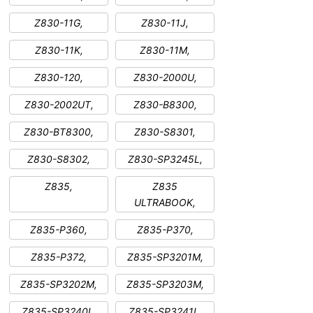
Z830-11G,
Z830-11J,
Z830-11K,
Z830-11M,
Z830-120,
Z830-2000U,
Z830-2002UT,
Z830-B8300,
Z830-BT8300,
Z830-S8301,
Z830-S8302,
Z830-SP3245L,
Z835,
Z835
ULTRABOOK,
Z835-P360,
Z835-P370,
Z835-P372,
Z835-SP3201M,
Z835-SP3202M,
Z835-SP3203M,
Z835-SP3240L,
Z835-SP3241L,