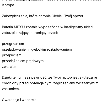
laptopa
Zabezpieczenia, które chronią Ciebie i Twój sprzęt
Bateria MITSU została wyposażona w inteligentny układ
zabezpieczający, chroniący przed:
przegrzaniem
przeładowaniem i głębokim rozładowaniem
przepięciem
przeciążeniem prądowym
zwarciem
Dzięki temu masz pewność, że Twój laptop jest skutecznie
chroniony przed potencjalnymi zagrożeniami związanymi z
zasilaniem.
Gwarancja i wsparcie