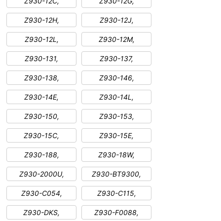
Z930-12C,
Z930-12G,
Z930-12H,
Z930-12J,
Z930-12L,
Z930-12M,
Z930-131,
Z930-137,
Z930-138,
Z930-146,
Z930-14E,
Z930-14L,
Z930-150,
Z930-153,
Z930-15C,
Z930-15E,
Z930-188,
Z930-18W,
Z930-2000U,
Z930-BT9300,
Z930-C054,
Z930-C115,
Z930-DKS,
Z930-F0088,