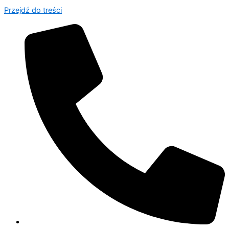
Przejdź do treści