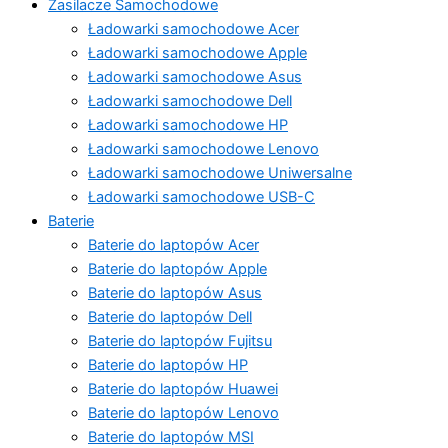
Zasilacze Samochodowe
Ładowarki samochodowe Acer
Ładowarki samochodowe Apple
Ładowarki samochodowe Asus
Ładowarki samochodowe Dell
Ładowarki samochodowe HP
Ładowarki samochodowe Lenovo
Ładowarki samochodowe Uniwersalne
Ładowarki samochodowe USB-C
Baterie
Baterie do laptopów Acer
Baterie do laptopów Apple
Baterie do laptopów Asus
Baterie do laptopów Dell
Baterie do laptopów Fujitsu
Baterie do laptopów HP
Baterie do laptopów Huawei
Baterie do laptopów Lenovo
Baterie do laptopów MSI