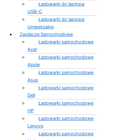
Ładowarki do laptopa
USB-C
Ładowarki do laptopa
Uniwersalne
Zasilacze Samochodowe
Ładowarki samochodowe
Acer
Ładowarki samochodowe
Apple
Ładowarki samochodowe
Asus
Ładowarki samochodowe
Dell
Ładowarki samochodowe
HP
Ładowarki samochodowe
Lenovo
Ładowarki samochodowe