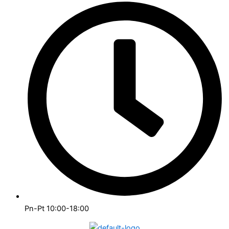
Pn-Pt 10:00-18:00