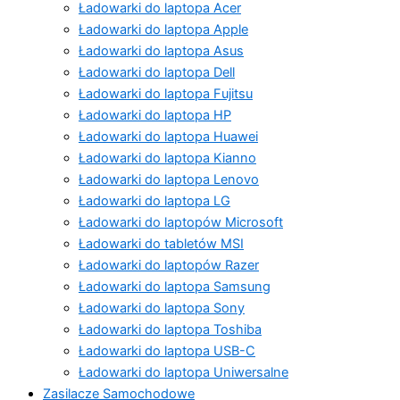
Ładowarki do laptopa Acer
Ładowarki do laptopa Apple
Ładowarki do laptopa Asus
Ładowarki do laptopa Dell
Ładowarki do laptopa Fujitsu
Ładowarki do laptopa HP
Ładowarki do laptopa Huawei
Ładowarki do laptopa Kianno
Ładowarki do laptopa Lenovo
Ładowarki do laptopa LG
Ładowarki do laptopów Microsoft
Ładowarki do tabletów MSI
Ładowarki do laptopów Razer
Ładowarki do laptopa Samsung
Ładowarki do laptopa Sony
Ładowarki do laptopa Toshiba
Ładowarki do laptopa USB-C
Ładowarki do laptopa Uniwersalne
Zasilacze Samochodowe