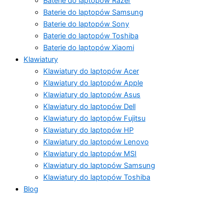
Baterie do laptopów Razer
Baterie do laptopów Samsung
Baterie do laptopów Sony
Baterie do laptopów Toshiba
Baterie do laptopów Xiaomi
Klawiatury
Klawiatury do laptopów Acer
Klawiatury do laptopów Apple
Klawiatury do laptopów Asus
Klawiatury do laptopów Dell
Klawiatury do laptopów Fujitsu
Klawiatury do laptopów HP
Klawiatury do laptopów Lenovo
Klawiatury do laptopów MSI
Klawiatury do laptopów Samsung
Klawiatury do laptopów Toshiba
Blog